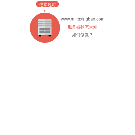
连接超时
www.mingxingban.com
服务器状态未知
如何修复？