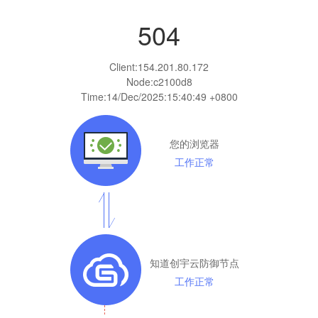
504
Client:
154.201.80.172
Node:c2100d8
Time:
14/Dec/2025:15:40:49 +0800
您的浏览器
工作正常
知道创宇云防御节点
工作正常